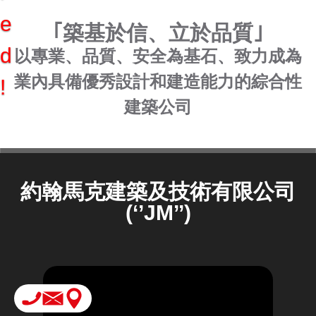
e
｢築基於信、立於品質｣
d
以專業、品質、安全為基石、致力成為
業內具備優秀設計和建造能力的綜合性
!
建築公司
約翰馬克建築及技術有限公司
(‘’JM’’)